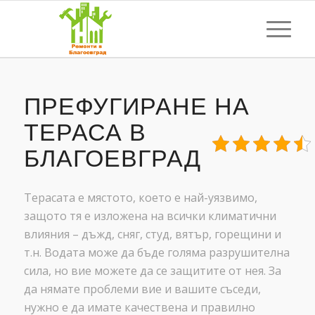
ПРЕФУГИРАНЕ НА
ТЕРАСА В
БЛАГОЕВГРАД
Терасата е мястото, което е най-уязвимо,
защото тя е изложена на всички климатични
влияния – дъжд, сняг, студ, вятър, горещини и
т.н. Водата може да бъде голяма разрушителна
сила, но вие можете да се защитите от нея. За
да нямате проблеми вие и вашите съседи,
нужно е да имате качествена и правилно