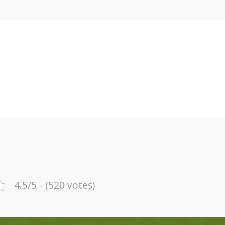
4.5/5 - (520 votes)