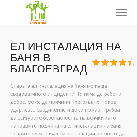
ЕЛ ИНСТАЛАЦИЯ НА
БАНЯ В
БЛАГОЕВГРАД
Старата ел инсталация на баня може да
създава много инциденти. Тя няма да работи
добре, може да причини прегряване, токов
удар, късо съединение и дори пожар. Трябва
да осигурите безопасността на всички като
направите подмяна на ел инсталация на баня.
Старите електрически инсталации не могат да